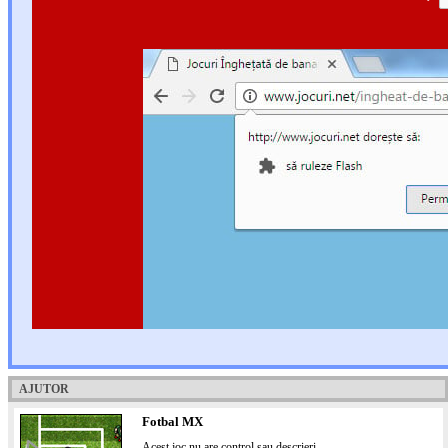
AJUTOR
Fotbal MX
Acest joc nu are control sau descrieri