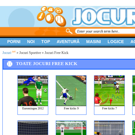
PORNI
NOI
TOP
AVENTURĂ
MASINI
LOGICE
A
.net
Jocuri
»
Jocuri Sportive
» Jocuri Free Kick
TOATE JOCURI FREE KICK
Euromingea 2012
Free kicks 9
Free kicks 7