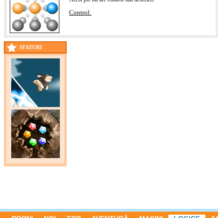
Control:
SFATURI