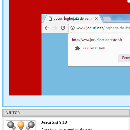
AJUTOR
Joacă X şi Y 3D
Acest joc nu are control sau descrieri