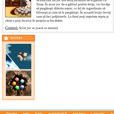
Acesta este un joc din seria jocurilor de-a gătitul cu
Tessa. În acest joc de-a gătitul pentru fetiţe, vei învăţa
să pregăteşti diferite reţete, ce fel de ingrediente să
foloseşti şi cum să le pregăteşti. În această lecţie înveţi
cum să faci prăjiturele. La final poţi imprima reţeta şi
chiar o poţi încerca în propria ta bucătărie.
Control:
Acest joc se joacă cu mousul.
SFATURI