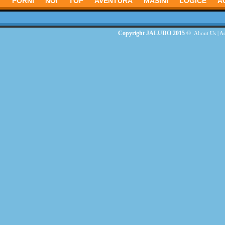
PORNI
NOI
TOP
AVENTURĂ
MASINI
LOGICE
A
Copyright JALUDO 2015 ©
About Us
|
Ad