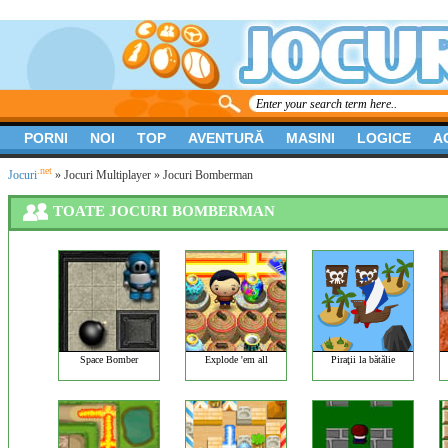
PORNI
NOI
TOP
AVENTURĂ
MASINI
LOGICE
A
.net
Jocuri
»
Jocuri Multiplayer
» Jocuri Bomberman
TOATE JOCURI BOMBERMAN
Space Bomber
Explode 'em all
Piraţii la bătălie