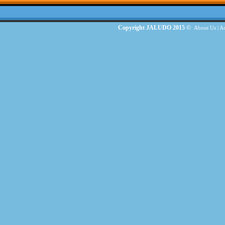
Copyright JALUDO 2015 ©
About Us
|
Ad