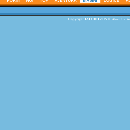
PORNI
NOI
TOP
AVENTURĂ
MASINI
LOGICE
A
Copyright JALUDO 2015 ©
About Us
|
Ad