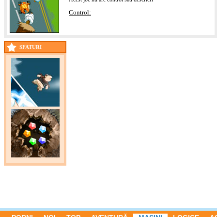
Control:
SFATURI