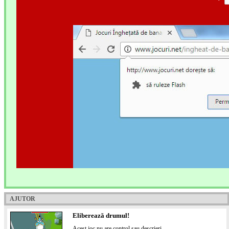
AJUTOR
Eliberează drumul!
Acest joc nu are control sau descrieri