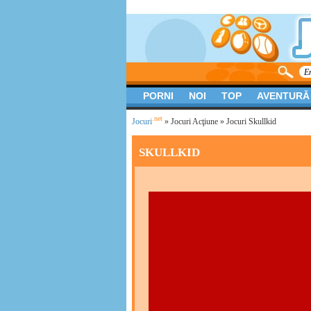
PORNI
NOI
TOP
AVENTURĂ
.net
Jocuri
»
Jocuri Acţiune
» Jocuri Skullkid
SKULLKID