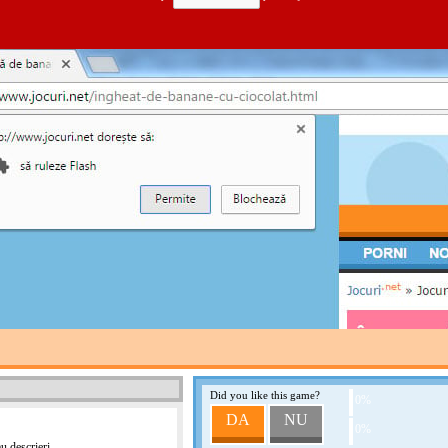
CHROME WARS ARE
Acest joc nu are descrieri
3 FOOD NINJA 2
Acest joc nu are descrieri
CABANA TERORIŞTI
Acest joc nu are descrieri
Did you like this game?
BOBEEDIA
0%
DA
NU
Acest joc nu are descrieri
0%
u descrieri