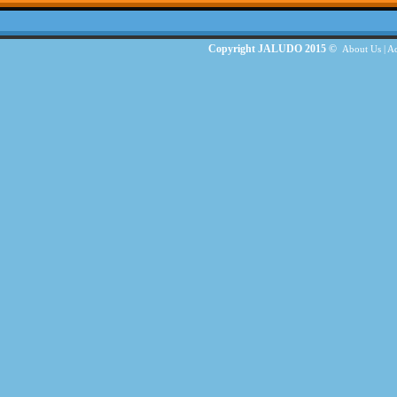
Copyright JALUDO 2015 ©
About Us
|
Ad