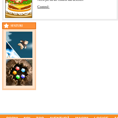
Control:
SFATURI