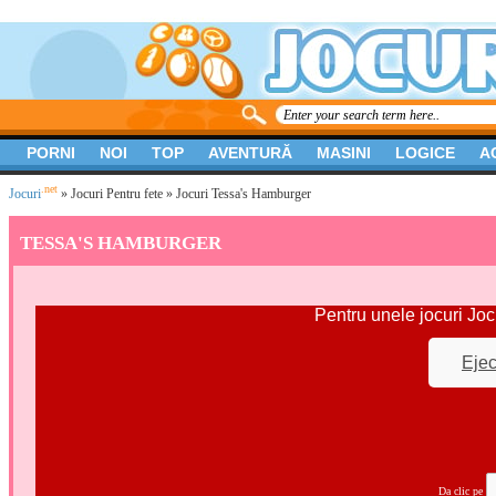
PORNI
NOI
TOP
AVENTURĂ
MASINI
LOGICE
A
.net
Jocuri
»
Jocuri Pentru fete
» Jocuri Tessa's Hamburger
TESSA'S HAMBURGER
Pentru unele jocuri Joc
Ejec
Da clic pe