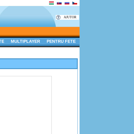
AJUTOR
TE
MULTIPLAYER
PENTRU FETE