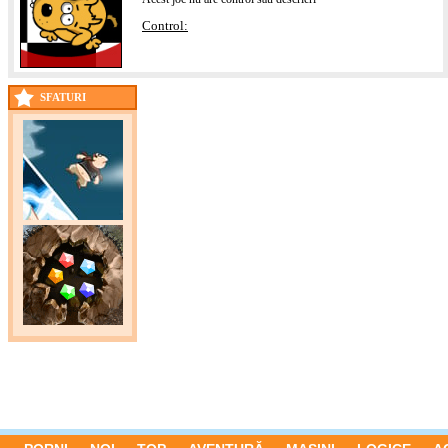
Control:
SFATURI